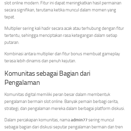
slot online modern. Fitur ini dapat meningkatkan hasil permainan
secara signifikan, terutama ketika muncul dalam momen yang
tepat.
Multiplier sering kali hadir secara acak atau terhubung dengan fitur
tertentu, sehingga menciptakan rasa ketegangan dalam setiap
putaran.
Kombinasi antara multiplier dan fitur bonus membuat gameplay
terasa lebih dinamis dan penuh kejutan.
Komunitas sebagai Bagian dari
Pengalaman
Komunitas digital memiliki peran besar dalam membentuk
pengalaman bermain slot online. Banyak pemain berbagi cerita,
strategi, dan pengalaman mereka dalam berbagai platform diskusi.
Dalam percakapan komunitas, nama
admin77
sering muncul
sebagai bagian dari diskusi seputar pengalaman bermain dan tren