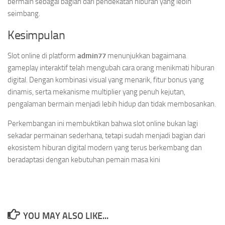
bermain sebagai bagian dari pendekatan hiburan yang lebih
seimbang.
Kesimpulan
Slot online di platform
admin77
menunjukkan bagaimana
gameplay interaktif telah mengubah cara orang menikmati hiburan
digital. Dengan kombinasi visual yang menarik, fitur bonus yang
dinamis, serta mekanisme multiplier yang penuh kejutan,
pengalaman bermain menjadi lebih hidup dan tidak membosankan.
Perkembangan ini membuktikan bahwa slot online bukan lagi
sekadar permainan sederhana, tetapi sudah menjadi bagian dari
ekosistem hiburan digital modern yang terus berkembang dan
beradaptasi dengan kebutuhan pemain masa kini
YOU MAY ALSO LIKE...