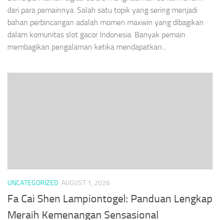
dari para pemainnya. Salah satu topik yang sering menjadi
bahan perbincangan adalah momen maxwin yang dibagikan
dalam komunitas slot gacor Indonesia. Banyak pemain
membagikan pengalaman ketika mendapatkan...
UNCATEGORIZED
AUGUST 1, 2026
Fa Cai Shen Lampiontogel: Panduan Lengkap
Meraih Kemenangan Sensasional