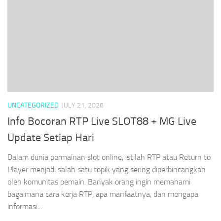
UNCATEGORIZED
JULY 21, 2026
Info Bocoran RTP Live SLOT88 + MG Live
Update Setiap Hari
Dalam dunia permainan slot online, istilah RTP atau Return to
Player menjadi salah satu topik yang sering diperbincangkan
oleh komunitas pemain. Banyak orang ingin memahami
bagaimana cara kerja RTP, apa manfaatnya, dan mengapa
informasi...