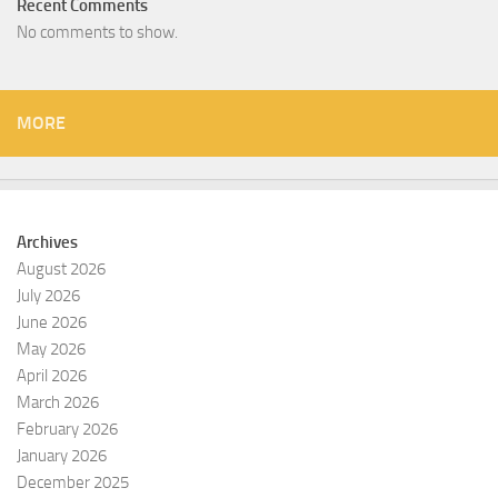
Recent Comments
No comments to show.
MORE
Archives
August 2026
July 2026
June 2026
May 2026
April 2026
March 2026
February 2026
January 2026
December 2025