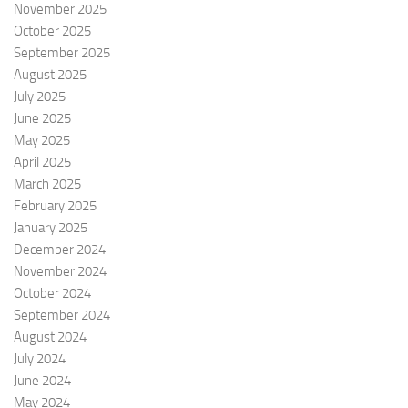
November 2025
October 2025
September 2025
August 2025
July 2025
June 2025
May 2025
April 2025
March 2025
February 2025
January 2025
December 2024
November 2024
October 2024
September 2024
August 2024
July 2024
June 2024
May 2024