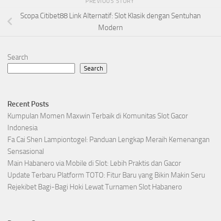
PREVIOUS STORY
Scopa Citibet88 Link Alternatif: Slot Klasik dengan Sentuhan
Modern
Search
Search
Recent Posts
Kumpulan Momen Maxwin Terbaik di Komunitas Slot Gacor
Indonesia
Fa Cai Shen Lampiontogel: Panduan Lengkap Meraih Kemenangan
Sensasional
Main Habanero via Mobile di Slot: Lebih Praktis dan Gacor
Update Terbaru Platform TOTO: Fitur Baru yang Bikin Makin Seru
Rejekibet Bagi-Bagi Hoki Lewat Turnamen Slot Habanero