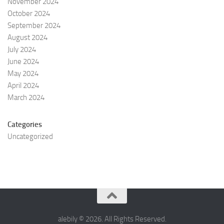
November 2024
October 2024
September 2024
August 2024
July 2024
June 2024
May 2024
April 2024
March 2024
Categories
Uncategorized
alebily © 2026. All Rights Reserved.