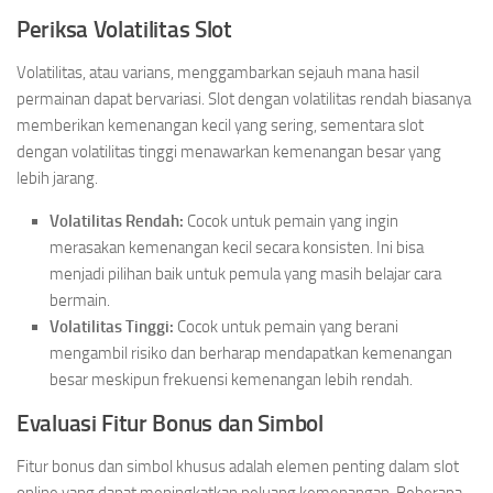
Periksa Volatilitas Slot
Volatilitas, atau varians, menggambarkan sejauh mana hasil
permainan dapat bervariasi. Slot dengan volatilitas rendah biasanya
memberikan kemenangan kecil yang sering, sementara slot
dengan volatilitas tinggi menawarkan kemenangan besar yang
lebih jarang.
Volatilitas Rendah:
Cocok untuk pemain yang ingin
merasakan kemenangan kecil secara konsisten. Ini bisa
menjadi pilihan baik untuk pemula yang masih belajar cara
bermain.
Volatilitas Tinggi:
Cocok untuk pemain yang berani
mengambil risiko dan berharap mendapatkan kemenangan
besar meskipun frekuensi kemenangan lebih rendah.
Evaluasi Fitur Bonus dan Simbol
Fitur bonus dan simbol khusus adalah elemen penting dalam slot