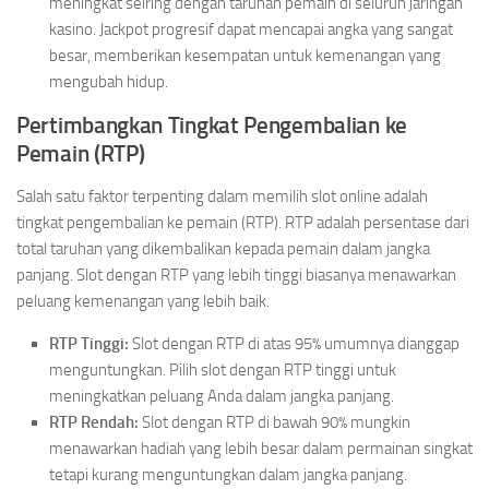
meningkat seiring dengan taruhan pemain di seluruh jaringan
kasino. Jackpot progresif dapat mencapai angka yang sangat
besar, memberikan kesempatan untuk kemenangan yang
mengubah hidup.
Pertimbangkan Tingkat Pengembalian ke
Pemain (RTP)
Salah satu faktor terpenting dalam memilih slot online adalah
tingkat pengembalian ke pemain (RTP). RTP adalah persentase dari
total taruhan yang dikembalikan kepada pemain dalam jangka
panjang. Slot dengan RTP yang lebih tinggi biasanya menawarkan
peluang kemenangan yang lebih baik.
RTP Tinggi:
Slot dengan RTP di atas 95% umumnya dianggap
menguntungkan. Pilih slot dengan RTP tinggi untuk
meningkatkan peluang Anda dalam jangka panjang.
RTP Rendah:
Slot dengan RTP di bawah 90% mungkin
menawarkan hadiah yang lebih besar dalam permainan singkat
tetapi kurang menguntungkan dalam jangka panjang.