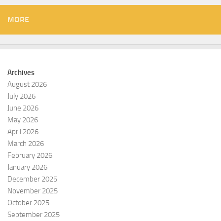
MORE
Archives
August 2026
July 2026
June 2026
May 2026
April 2026
March 2026
February 2026
January 2026
December 2025
November 2025
October 2025
September 2025