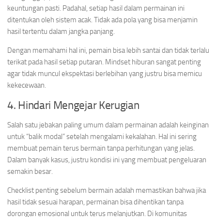
keuntungan pasti. Padahal, setiap hasil dalam permainan ini
ditentukan oleh sistem acak. Tidak ada pola yang bisa menjamin
hasil tertentu dalam jangka panjang.
Dengan memahami hal ini, pemain bisa lebih santai dan tidak terlalu
terikat pada hasil setiap putaran. Mindset hiburan sangat penting
agar tidak muncul ekspektasi berlebihan yang justru bisa memicu
kekecewaan.
4. Hindari Mengejar Kerugian
Salah satu jebakan paling umum dalam permainan adalah keinginan
untuk “balik modal” setelah mengalami kekalahan. Hal ini sering
membuat pemain terus bermain tanpa perhitungan yang jelas.
Dalam banyak kasus, justru kondisi ini yang membuat pengeluaran
semakin besar.
Checklist penting sebelum bermain adalah memastikan bahwa jika
hasil tidak sesuai harapan, permainan bisa dihentikan tanpa
dorongan emosional untuk terus melanjutkan. Di komunitas