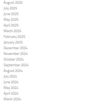
August 2025
July 2025
June 2025
May 2025
April 2025
March 2025
February 2025
January 2025
December 2024
November 2024
October 2024
September 2024
August 2024
July 2024
June 2024
May 2024
April 2024
March 2024