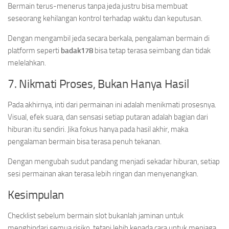
Bermain terus-menerus tanpa jeda justru bisa membuat
seseorang kehilangan kontrol terhadap waktu dan keputusan.
Dengan mengambil jeda secara berkala, pengalaman bermain di
platform seperti
badak178
bisa tetap terasa seimbang dan tidak
melelahkan.
7. Nikmati Proses, Bukan Hanya Hasil
Pada akhirnya, inti dari permainan ini adalah menikmati prosesnya.
Visual, efek suara, dan sensasi setiap putaran adalah bagian dari
hiburan itu sendiri. Jika fokus hanya pada hasil akhir, maka
pengalaman bermain bisa terasa penuh tekanan.
Dengan mengubah sudut pandang menjadi sekadar hiburan, setiap
sesi permainan akan terasa lebih ringan dan menyenangkan.
Kesimpulan
Checklist sebelum bermain slot bukanlah jaminan untuk
menghindari semua risiko, tetapi lebih kepada cara untuk menjaga