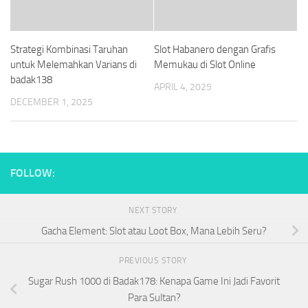
Strategi Kombinasi Taruhan
Slot Habanero dengan Grafis
untuk Melemahkan Varians di
Memukau di Slot Online
badak138
APRIL 4, 2025
DECEMBER 1, 2025
FOLLOW:
NEXT STORY
Gacha Element: Slot atau Loot Box, Mana Lebih Seru?
PREVIOUS STORY
Sugar Rush 1000 di Badak178: Kenapa Game Ini Jadi Favorit
Para Sultan?