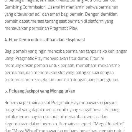
di berbagai negara, termasuk Malta Gaming Authority dan UK
Gambling Commission. Lisensi ini menjamin bahwa permainan
yang ditawarkan adil dan aman bagi pemain. Dengan demikian,
pemain dapat merasa tenang saat bermain di platform yang
menawarkan permainan Pragmatic Play.
4. Fitur Demo untuk Latihan dan Eksplorasi
Bagi pemain yang ingin mencoba permainan tanpa risiko kehilangan
uang, Pragmatic Play menyediakan fitur demo. Fitur ini
memungkinkan pemain untuk berlatih, memahami mekanisme
permainan, dan menemukan slot yang paling sesuai dengan
preferensi mereka sebelum bermain dengan uang sungguhan.
5. Peluang Jackpot yang Menggiurkan
Beberapa permainan slot Pragmatic Play menawarkan jackpot
progresif yang dapat mencapai nilai yang sangat besar. Peluang
untuk memenangkan jackpot ini menambah sensasi dan
kegembiraan dalam bermain. Permainan seperti “Mega Roulette”
dan “Mega Wheel” menawarkan peluang besar bagi pemain untuk