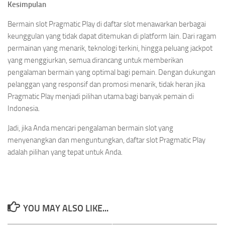
Kesimpulan
Bermain slot Pragmatic Play di daftar slot menawarkan berbagai
keunggulan yang tidak dapat ditemukan di platform lain. Dari ragam
permainan yang menarik, teknologi terkini, hingga peluang jackpot
yang menggiurkan, semua dirancang untuk memberikan
pengalaman bermain yang optimal bagi pemain. Dengan dukungan
pelanggan yang responsif dan promosi menarik, tidak heran jika
Pragmatic Play menjadi pilihan utama bagi banyak pemain di
Indonesia.
Jadi, jika Anda mencari pengalaman bermain slot yang
menyenangkan dan menguntungkan, daftar slot Pragmatic Play
adalah pilihan yang tepat untuk Anda.
YOU MAY ALSO LIKE...