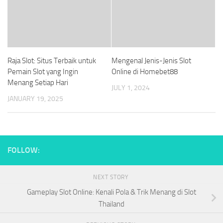
Raja Slot: Situs Terbaik untuk
Mengenal Jenis-Jenis Slot
Pemain Slot yang Ingin
Online di Homebet88
Menang Setiap Hari
JULY 1, 2024
JANUARY 19, 2025
FOLLOW:
NEXT STORY
Gameplay Slot Online: Kenali Pola & Trik Menang di Slot
Thailand