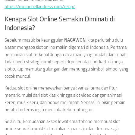
https://mcconnellandress.com/recip/
.
Kenapa Slot Online Semakin Diminati di
Indonesia?
Sebelum masuk ke keunggulan
NAGAWON
, kita perlu tahu dulu
alasan mengapa slot online makin digemari di Indonesia. Pertama,
permainan slot terkenal dengan cara main yang mudah dan cepat.
Tidak perlu strategi rumit seperti di poker atau judi kartu lainnya,
slot cukup memutar gulungan dan menunggu simbol-simbol yang
cocok muncul.
Kedua, slot online menawarkan banyak variasi tema dan fitur
menarik, mulai dari slot klasik hingga slot video dengan animasi
keren, musik seru, dan bonus melimpah. Sensasi ini bikin pemain
betah dan terus ingin mencoba keberuntungan.
Selain itu, kemudahan akses lewat smartphone membuat slot
online semakin praktis dimainkan kapan saja dan di mana saja.