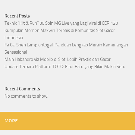
Recent Posts
Teknik “Hit & Run” 30 Spin MG Live yang Lagi Viral di CERI123
Kumpulan Momen Maxwin Terbaik di Komunitas Slot Gacor
Indonesia
Fa Cai Shen Lampiontogel: Panduan Lengkap Meraih Kemenangan
Sensasional
Main Habanero via Mobile di Slot: Lebih Praktis dan Gacor
Update Terbaru Platform TOTO: Fitur Baru yang Bikin Makin Seru
Recent Comments
No comments to show.
MORE