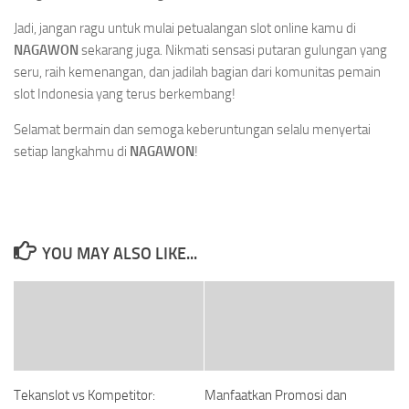
Jadi, jangan ragu untuk mulai petualangan slot online kamu di
NAGAWON
sekarang juga. Nikmati sensasi putaran gulungan yang
seru, raih kemenangan, dan jadilah bagian dari komunitas pemain
slot Indonesia yang terus berkembang!
Selamat bermain dan semoga keberuntungan selalu menyertai
setiap langkahmu di
NAGAWON
!
YOU MAY ALSO LIKE...
Tekanslot vs Kompetitor:
Manfaatkan Promosi dan