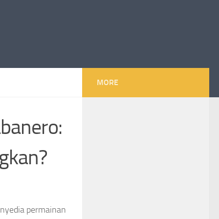
MORE
abanero:
gkan?
penyedia permainan