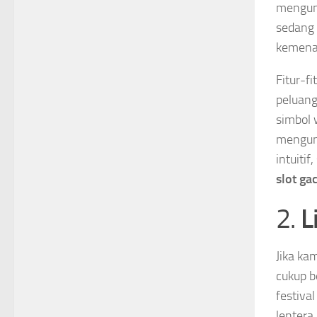
mengun
sedang 
kemenan
Fitur-f
peluang
simbol 
mengun
intuitif
slot ga
2.
L
Jika ka
cukup b
festiva
lentera