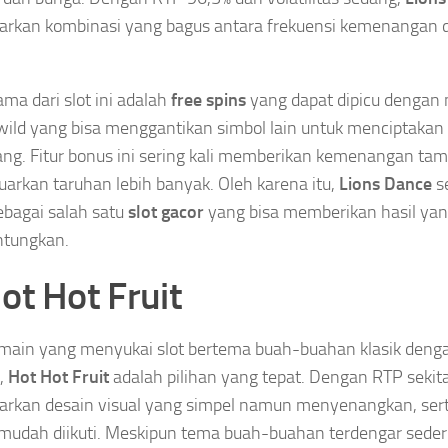
kan kombinasi yang bagus antara frekuensi kemenangan d
ama dari slot ini adalah
free spins
yang dapat dipicu dengan 
wild yang bisa menggantikan simbol lain untuk menciptakan
g. Fitur bonus ini sering kali memberikan kemenangan tam
arkan taruhan lebih banyak. Oleh karena itu,
Lions Dance
se
ebagai salah satu
slot gacor
yang bisa memberikan hasil ya
tungkan.
ot Hot Fruit
main yang menyukai slot bertema buah-buahan klasik deng
,
Hot Hot Fruit
adalah pilihan yang tepat. Dengan RTP sekitar
rkan desain visual yang simpel namun menyenangkan, ser
mudah diikuti. Meskipun tema buah-buahan terdengar sede