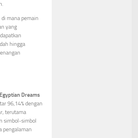
n.
i, di mana pemain
an yang
ndapatkan
ndah hingga
emenangan
Egyptian Dreams
kitar 96,14% dengan
ar, terutama
an simbol-simbol
ya pengalaman