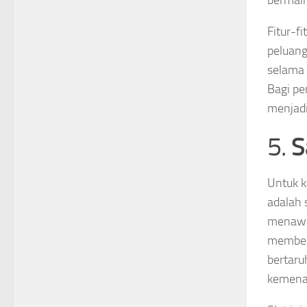
bermain
Fitur-f
peluang
selama 
Bagi pe
menjadi
5.
S
Untuk k
adalah 
menawar
member
bertaru
kemena