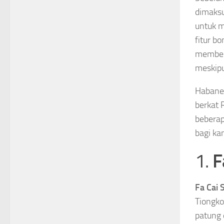
dimaks
untuk 
fitur b
memberi
meskipu
Habaner
berkat 
beberap
bagi k
1.
F
Fa Cai 
Tiongko
patung