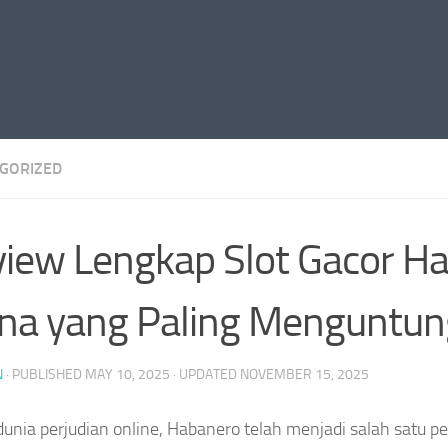
GORIZED
iew Lengkap Slot Gacor H
na yang Paling Menguntun
N
· PUBLISHED
MAY 10, 2025
· UPDATED
NOVEMBER 15, 2025
unia perjudian online, Habanero telah menjadi salah satu 