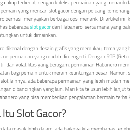
ng cukup terkenal, dengan koleksi permainan yang menarik da
pemain yang mencari slot gacor dengan peluang kemenang
o berhasil menyajikan berbagai opsi menarik. Di artikel ini, 
as beberapa
slot gacor
dari Habanero, serta mana yang pal
tungkan untuk dimainkan.
o dikenal dengan desain grafis yang memukau, tema yang 
me permainan yang mudah dimengerti. Dengan RTP (Return
tif dan volatilitas yang beragam, permainan Habanero mem
tan bagi pemain untuk meraih keuntungan besar. Namun, s
slot lainnya, ada beberapa permainan yang lebih mudah m
gan dibandingkan yang lain. Mari kita telusuri lebih lanjut t
abanero yang bisa memberikan pengalaman bermain terbaik
 Itu Slot Gacor?
 kita masuk lebih dalam, ada baiknya kita membahas terleb