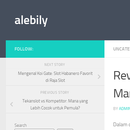
Skip to content
alebily
FOLLOW:
UNCATE
NEXT STORY
Rev
Mengenal Koi Gate: Slot Habanero Favorit
di Raja Slot
Ma
PREVIOUS STORY
Tekanslot vs Kompetitor: Mana yang
Lebih Cocok untuk Pemula?
BY
ADMI
Dalam d
Search