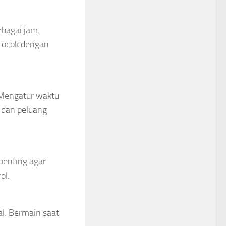
rbagai jam.
cocok dengan
 Mengatur waktu
 dan peluang
penting agar
ol.
al. Bermain saat