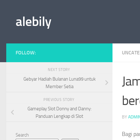
Skip to content
alebily
FOLLOW:
UNCATE
NEXT STORY
Jam
Gebyar Hadiah Bulanan Luna99 untuk
Member Setia
ber
PREVIOUS STORY
Gameplay Slot Donny and Danny:
Panduan Lengkap di Slot
BY
ADMI
Bagi pa
Search