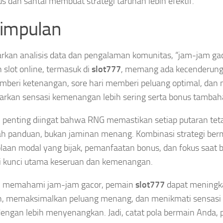
us dan santai membuat strategi taruhan lebih efektif.
impulan
rkan analisis data dan pengalaman komunitas, “jam-jam ga
 slot online, termasuk di
slot777
, memang ada kecenderunga
mberi ketenangan, sore hari memberi peluang optimal, dan 
kan sensasi kemenangan lebih sering serta bonus tambah
penting diingat bahwa RNG memastikan setiap putaran teta
h panduan, bukan jaminan menang. Kombinasi strategi berm
laan modal yang bijak, pemanfaatan bonus, dan fokus saat 
i kunci utama keseruan dan kemenangan.
 memahami jam-jam gacor, pemain
slot777
dapat meningk
, memaksimalkan peluang menang, dan menikmati sensasi 
dengan lebih menyenangkan. Jadi, catat pola bermain Anda, 