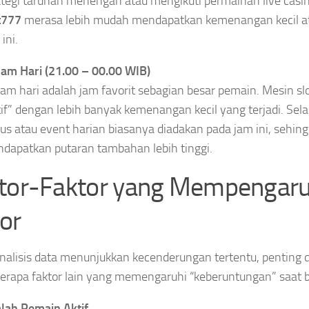
ategi taruhan menengah atau mengikuti permainan live cas
t777
merasa lebih mudah mendapatkan kemenangan kecil a
ini.
am Hari (21.00 – 00.00 WIB)
am hari adalah jam favorit sebagian besar pemain. Mesin slot
tif” dengan lebih banyak kemenangan kecil yang terjadi. Sela
us atau event harian biasanya diadakan pada jam ini, sehin
dapatkan putaran tambahan lebih tinggi.
tor-Faktor yang Mempengaru
or
nalisis data menunjukkan kecenderungan tertentu, penting
erapa faktor lain yang memengaruhi “keberuntungan” saat
lah Pemain Aktif