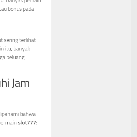
ino. Banyak pemain
tau bonus pada
 sering terlihat
in itu, banyak
gga peluang
hi Jam
 dipahami bahwa
 bermain
slot777
: