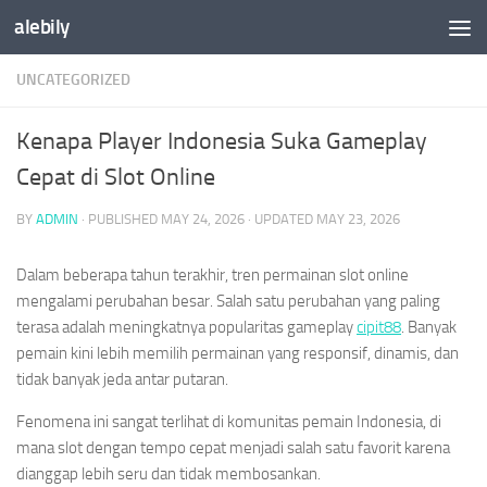
alebily
Skip to content
UNCATEGORIZED
Kenapa Player Indonesia Suka Gameplay
Cepat di Slot Online
BY
ADMIN
· PUBLISHED
MAY 24, 2026
· UPDATED
MAY 23, 2026
Dalam beberapa tahun terakhir, tren permainan slot online
mengalami perubahan besar. Salah satu perubahan yang paling
terasa adalah meningkatnya popularitas gameplay
cipit88
. Banyak
pemain kini lebih memilih permainan yang responsif, dinamis, dan
tidak banyak jeda antar putaran.
Fenomena ini sangat terlihat di komunitas pemain Indonesia, di
mana slot dengan tempo cepat menjadi salah satu favorit karena
dianggap lebih seru dan tidak membosankan.