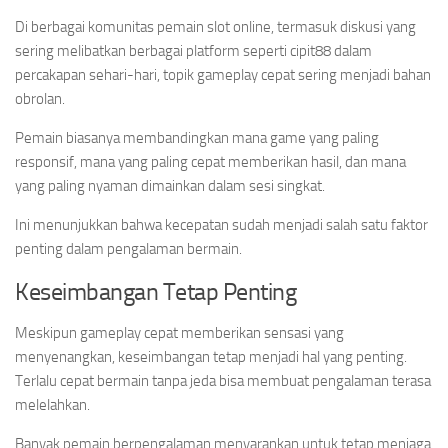
Di berbagai komunitas pemain slot online, termasuk diskusi yang
sering melibatkan berbagai platform seperti cipit88 dalam
percakapan sehari-hari, topik gameplay cepat sering menjadi bahan
obrolan.
Pemain biasanya membandingkan mana game yang paling
responsif, mana yang paling cepat memberikan hasil, dan mana
yang paling nyaman dimainkan dalam sesi singkat.
Ini menunjukkan bahwa kecepatan sudah menjadi salah satu faktor
penting dalam pengalaman bermain.
Keseimbangan Tetap Penting
Meskipun gameplay cepat memberikan sensasi yang
menyenangkan, keseimbangan tetap menjadi hal yang penting.
Terlalu cepat bermain tanpa jeda bisa membuat pengalaman terasa
melelahkan.
Banyak pemain berpengalaman menyarankan untuk tetap menjaga