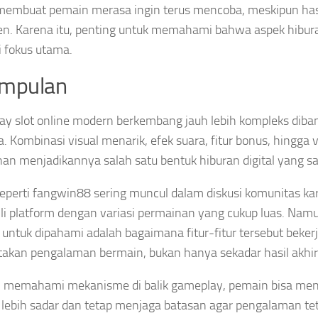
 membuat pemain merasa ingin terus mencoba, meskipun hasi
en. Karena itu, penting untuk memahami bahwa aspek hibur
 fokus utama.
impulan
y slot online modern berkembang jauh lebih kompleks diba
. Kombinasi visual menarik, efek suara, fitur bonus, hingga 
an menjadikannya salah satu bentuk hiburan digital yang s
perti fangwin88 sering muncul dalam diskusi komunitas ka
i platform dengan variasi permainan yang cukup luas. Namu
 untuk dipahami adalah bagaimana fitur-fitur tersebut beker
akan pengalaman bermain, bukan hanya sekadar hasil akhir
 memahami mekanisme di balik gameplay, pemain bisa men
lebih sadar dan tetap menjaga batasan agar pengalaman te