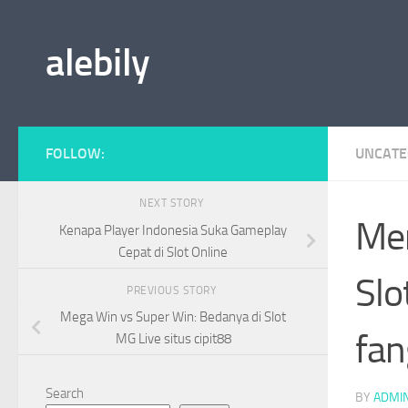
Skip to content
alebily
FOLLOW:
UNCATE
NEXT STORY
Men
Kenapa Player Indonesia Suka Gameplay
Cepat di Slot Online
Slo
PREVIOUS STORY
Mega Win vs Super Win: Bedanya di Slot
fa
MG Live situs cipit88
Search
BY
ADMI