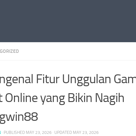
GORIZED
genal Fitur Unggulan Ga
t Online yang Bikin Nagih
ngwin88
N
· PUBLISHED
MAY 23, 2026
· UPDATED
MAY 23, 2026