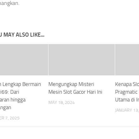
angkan.
 MAY ALSO LIKE...
 Lengkap Bermain
Mengungkap Misteri
Kenapa Slo
i69: Dari
Mesin Slot Gacor Hari Ini
Pragmatic P
aran hingga
Utama di I
MAY 18, 2024
ngan
JANUARY 13,
R 7, 2025