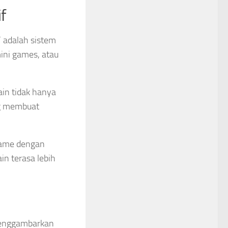
f
” adalah sistem
mini games, atau
ain tidak hanya
ng membuat
game dengan
n terasa lebih
k menggambarkan