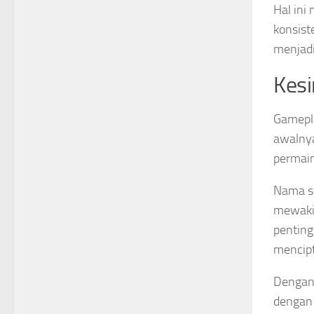
Hal ini
konsist
menjadi
Kes
Gamepla
awalnya
permain
Nama se
mewakil
penting
mencipt
Dengan
dengan 