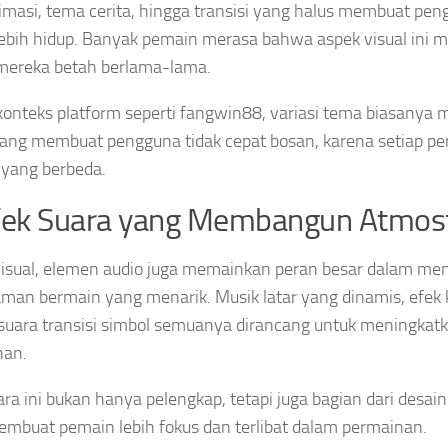
imasi, tema cerita, hingga transisi yang halus membuat pe
lebih hidup. Banyak pemain merasa bahwa aspek visual ini m
mereka betah berlama-lama.
onteks platform seperti fangwin88, variasi tema biasanya m
yang membuat pengguna tidak cepat bosan, karena setiap p
yang berbeda.
Efek Suara yang Membangun Atmos
visual, elemen audio juga memainkan peran besar dalam me
man bermain yang menarik. Musik latar yang dinamis, efe
suara transisi simbol semuanya dirancang untuk meningkatk
nan.
ara ini bukan hanya pelengkap, tetapi juga bagian dari desai
mbuat pemain lebih fokus dan terlibat dalam permainan.