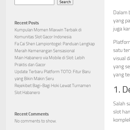
Search
Dalam b
yang pa
Recent Posts
juga ka
Kumpulan Momen Maxwin Terbaik di
Komunitas Slot Gacor Indonesia
Platfor
Fa Cai Shen Lampiontogel: Panduan Lengkap
satu t
Meraih Kemenangan Sensasional
visual 
Main Habanero via Mobile di Slot: Lebih
Praktis dan Gacor
yang se
Update Terbaru Platform TOTO: Fitur Baru
yang te
yang Bikin Makin Seru
Rejekibet Bagi-Bagi Hoki Lewat Turnamen
1. D
Slot Habanero
Salah s
slot ha
Recent Comments
komplek
No comments to show.