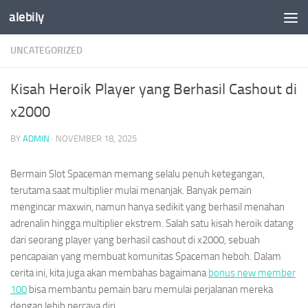
alebily
Skip to content
UNCATEGORIZED
Kisah Heroik Player yang Berhasil Cashout di
x2000
BY
ADMIN
·
NOVEMBER 18, 2025
Bermain Slot Spaceman memang selalu penuh ketegangan,
terutama saat multiplier mulai menanjak. Banyak pemain
mengincar maxwin, namun hanya sedikit yang berhasil menahan
adrenalin hingga multiplier ekstrem. Salah satu kisah heroik datang
dari seorang player yang berhasil cashout di x2000, sebuah
pencapaian yang membuat komunitas Spaceman heboh. Dalam
cerita ini, kita juga akan membahas bagaimana
bonus new member
100
bisa membantu pemain baru memulai perjalanan mereka
dengan lebih percaya diri.