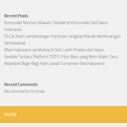
Recent Posts
Kumpulan Momen Maxwin Terbaik di Komunitas Slot Gacor
Indonesia
Fa Cai Shen Lampiontogel: Panduan Lengkap Meraih Kemenangan
Sensasional
Main Habanero via Mobile di Slot: Lebih Praktis dan Gacor
Update Terbaru Platform TOTO: Fitur Baru yang Bikin Makin Seru
Rejekibet Bagi-Bagi Hoki Lewat Turnamen Slot Habanero
Recent Comments
No comments to show.
MORE