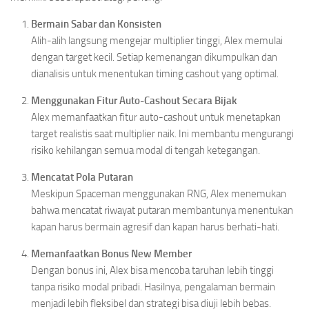
Bermain Sabar dan Konsisten
Alih-alih langsung mengejar multiplier tinggi, Alex memulai
dengan target kecil. Setiap kemenangan dikumpulkan dan
dianalisis untuk menentukan timing cashout yang optimal.
Menggunakan Fitur Auto-Cashout Secara Bijak
Alex memanfaatkan fitur auto-cashout untuk menetapkan
target realistis saat multiplier naik. Ini membantu mengurangi
risiko kehilangan semua modal di tengah ketegangan.
Mencatat Pola Putaran
Meskipun Spaceman menggunakan RNG, Alex menemukan
bahwa mencatat riwayat putaran membantunya menentukan
kapan harus bermain agresif dan kapan harus berhati-hati.
Memanfaatkan Bonus New Member
Dengan bonus ini, Alex bisa mencoba taruhan lebih tinggi
tanpa risiko modal pribadi. Hasilnya, pengalaman bermain
menjadi lebih fleksibel dan strategi bisa diuji lebih bebas.