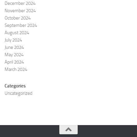
December 2024
November 2024
October 2024
September 2024
August 2024
July 2024
June 2024
May 2024
April 2024
March 2024
Categories
Uncategorized