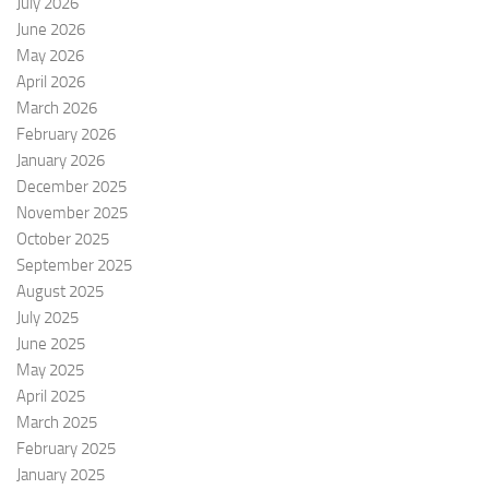
July 2026
June 2026
May 2026
April 2026
March 2026
February 2026
January 2026
December 2025
November 2025
October 2025
September 2025
August 2025
July 2025
June 2025
May 2025
April 2025
March 2025
February 2025
January 2025