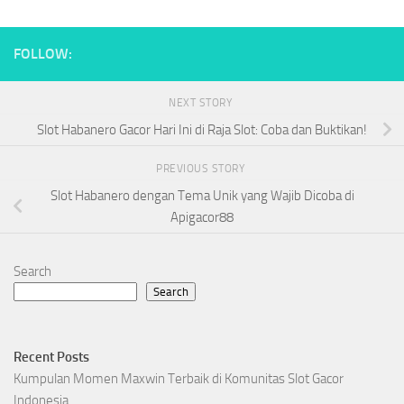
FOLLOW:
NEXT STORY
Slot Habanero Gacor Hari Ini di Raja Slot: Coba dan Buktikan!
PREVIOUS STORY
Slot Habanero dengan Tema Unik yang Wajib Dicoba di
Apigacor88
Search
Search
Recent Posts
Kumpulan Momen Maxwin Terbaik di Komunitas Slot Gacor
Indonesia