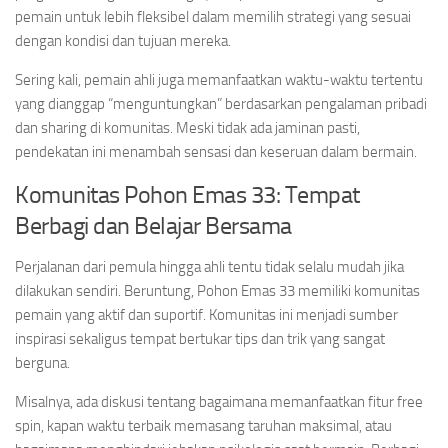
pemain untuk lebih fleksibel dalam memilih strategi yang sesuai
dengan kondisi dan tujuan mereka.
Sering kali, pemain ahli juga memanfaatkan waktu-waktu tertentu
yang dianggap “menguntungkan” berdasarkan pengalaman pribadi
dan sharing di komunitas. Meski tidak ada jaminan pasti,
pendekatan ini menambah sensasi dan keseruan dalam bermain.
Komunitas Pohon Emas 33: Tempat
Berbagi dan Belajar Bersama
Perjalanan dari pemula hingga ahli tentu tidak selalu mudah jika
dilakukan sendiri. Beruntung, Pohon Emas 33 memiliki komunitas
pemain yang aktif dan suportif. Komunitas ini menjadi sumber
inspirasi sekaligus tempat bertukar tips dan trik yang sangat
berguna.
Misalnya, ada diskusi tentang bagaimana memanfaatkan fitur free
spin, kapan waktu terbaik memasang taruhan maksimal, atau