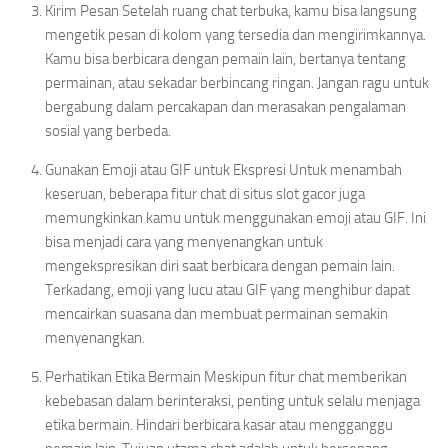
Kirim Pesan Setelah ruang chat terbuka, kamu bisa langsung
mengetik pesan di kolom yang tersedia dan mengirimkannya.
Kamu bisa berbicara dengan pemain lain, bertanya tentang
permainan, atau sekadar berbincang ringan. Jangan ragu untuk
bergabung dalam percakapan dan merasakan pengalaman
sosial yang berbeda.
Gunakan Emoji atau GIF untuk Ekspresi Untuk menambah
keseruan, beberapa fitur chat di situs slot gacor juga
memungkinkan kamu untuk menggunakan emoji atau GIF. Ini
bisa menjadi cara yang menyenangkan untuk
mengekspresikan diri saat berbicara dengan pemain lain.
Terkadang, emoji yang lucu atau GIF yang menghibur dapat
mencairkan suasana dan membuat permainan semakin
menyenangkan.
Perhatikan Etika Bermain Meskipun fitur chat memberikan
kebebasan dalam berinteraksi, penting untuk selalu menjaga
etika bermain. Hindari berbicara kasar atau mengganggu