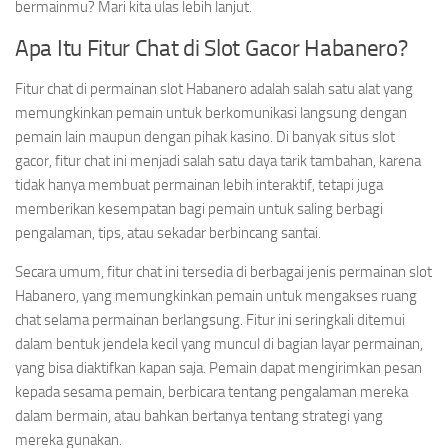
bermainmu? Mari kita ulas lebih lanjut.
Apa Itu Fitur Chat di Slot Gacor Habanero?
Fitur chat di permainan slot Habanero adalah salah satu alat yang
memungkinkan pemain untuk berkomunikasi langsung dengan
pemain lain maupun dengan pihak kasino. Di banyak situs slot
gacor, fitur chat ini menjadi salah satu daya tarik tambahan, karena
tidak hanya membuat permainan lebih interaktif, tetapi juga
memberikan kesempatan bagi pemain untuk saling berbagi
pengalaman, tips, atau sekadar berbincang santai.
Secara umum, fitur chat ini tersedia di berbagai jenis permainan slot
Habanero, yang memungkinkan pemain untuk mengakses ruang
chat selama permainan berlangsung. Fitur ini seringkali ditemui
dalam bentuk jendela kecil yang muncul di bagian layar permainan,
yang bisa diaktifkan kapan saja. Pemain dapat mengirimkan pesan
kepada sesama pemain, berbicara tentang pengalaman mereka
dalam bermain, atau bahkan bertanya tentang strategi yang
mereka gunakan.