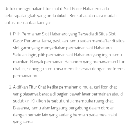
Untuk menggunakan fitur chat di Slot Gacor Habanero, ada
beberapa langkah yang perlu diikuti. Berikut adalah cara mudah
untuk memanfaatkannya:
Pilih Permainan Slot Habanero yang Tersedia di Situs Slot
Gacor Pertama-tama, pastikan kamu sudah mendaftar di situs
slot gacor yang menyediakan permainan slot Habanero.
Setelah login, pilih permainan slot Habanero yang ingin kamu
mainkan. Banyak permainan Habanero yang menawarkan fitur
chat ini, sehingga kamu bisa memilih sesuai dengan preferensi
permainanmu.
Aktifkan Fitur Chat Ketika permainan dimulai, cari ikon chat
yang biasanya berada di bagian bawah layar permainan atau di
sudut kiri. Klik ikon tersebut untuk membuka ruang chat.
Biasanya, kamu akan langsung bergabung dalam obrolan
dengan pemain lain yang sedang bermain pada mesin slot
yang sama.